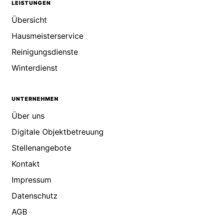
LEISTUNGEN
Übersicht
Hausmeisterservice
Reinigungsdienste
Winterdienst
UNTERNEHMEN
Über uns
Digitale Objektbetreuung
Stellenangebote
Kontakt
Impressum
Datenschutz
AGB