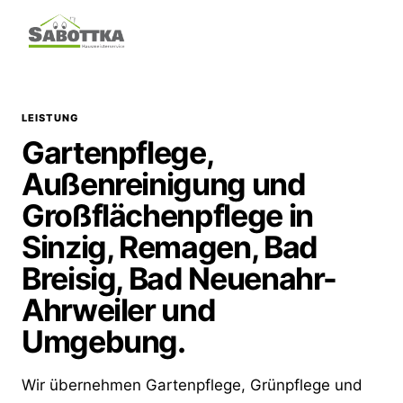
LEISTUNG
Gartenpflege,
Außenreinigung und
Großflächenpflege in
Sinzig, Remagen, Bad
Breisig, Bad Neuenahr-
Ahrweiler und
Umgebung.
Wir übernehmen Gartenpflege, Grünpflege und