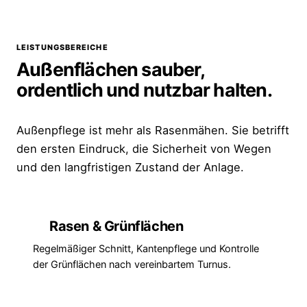
LEISTUNGSBEREICHE
Außenflächen sauber,
ordentlich und nutzbar halten.
Außenpflege ist mehr als Rasenmähen. Sie betrifft
den ersten Eindruck, die Sicherheit von Wegen
und den langfristigen Zustand der Anlage.
Rasen & Grünflächen
Regelmäßiger Schnitt, Kantenpflege und Kontrolle
der Grünflächen nach vereinbartem Turnus.