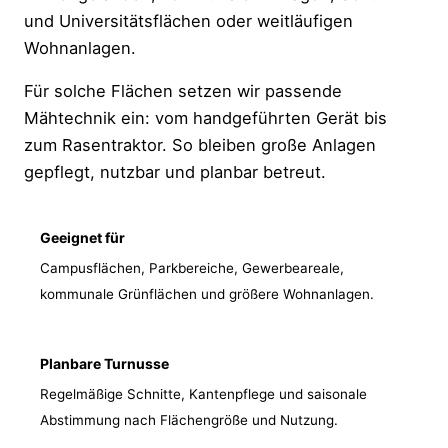
und Universitätsflächen oder weitläufigen
Wohnanlagen.
Für solche Flächen setzen wir passende
Mähtechnik ein: vom handgeführten Gerät bis
zum Rasentraktor. So bleiben große Anlagen
gepflegt, nutzbar und planbar betreut.
Geeignet für
Campusflächen, Parkbereiche, Gewerbeareale,
kommunale Grünflächen und größere Wohnanlagen.
Planbare Turnusse
Regelmäßige Schnitte, Kantenpflege und saisonale
Abstimmung nach Flächengröße und Nutzung.