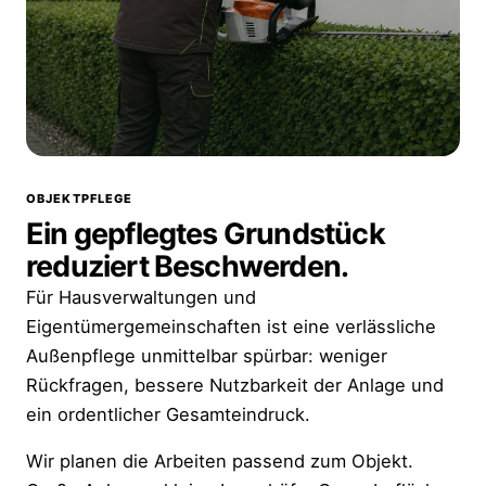
OBJEKTPFLEGE
Ein gepflegtes Grundstück
reduziert Beschwerden.
Für Hausverwaltungen und
Eigentümergemeinschaften ist eine verlässliche
Außenpflege unmittelbar spürbar: weniger
Rückfragen, bessere Nutzbarkeit der Anlage und
ein ordentlicher Gesamteindruck.
Wir planen die Arbeiten passend zum Objekt.