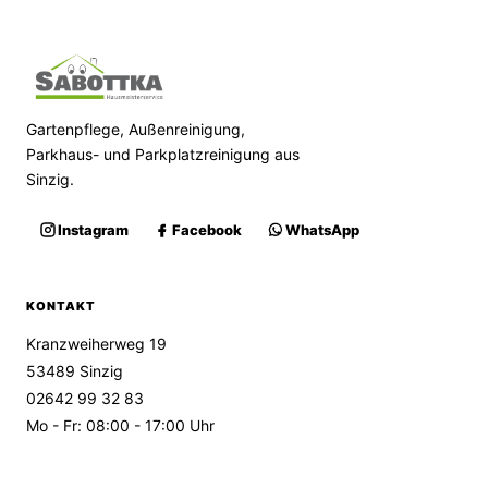
Gartenpflege, Außenreinigung,
Parkhaus- und Parkplatzreinigung aus
Sinzig.
Instagram
Facebook
WhatsApp
KONTAKT
Kranzweiherweg 19
53489 Sinzig
02642 99 32 83
Mo - Fr: 08:00 - 17:00 Uhr