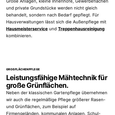
Große Anlagen, kleine Innenhöfe, Gewerbeflächen
und private Grundstücke werden nicht gleich
behandelt, sondern nach Bedarf gepflegt. Für
Hausverwaltungen lässt sich die Außenpflege mit
Hausmeisterservice
und
Treppenhausreinigung
kombinieren.
GROẞFLÄCHENPFLEGE
Leistungsfähige Mähtechnik für
große Grünflächen.
Neben der klassischen Gartenpflege übernehmen
wir auch die regelmäßige Pflege größerer Rasen-
und Grünflächen, zum Beispiel auf
Firmengeländen, kommunalen Anlagen, Schul-