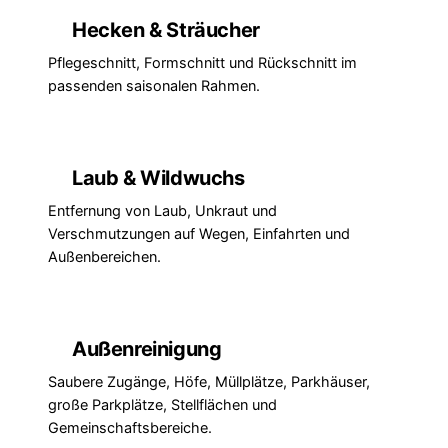
Hecken & Sträucher
Pflegeschnitt, Formschnitt und Rückschnitt im
passenden saisonalen Rahmen.
Laub & Wildwuchs
Entfernung von Laub, Unkraut und
Verschmutzungen auf Wegen, Einfahrten und
Außenbereichen.
Außenreinigung
Saubere Zugänge, Höfe, Müllplätze, Parkhäuser,
große Parkplätze, Stellflächen und
Gemeinschaftsbereiche.