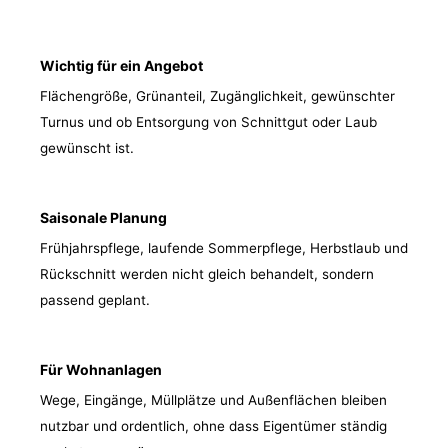
Wichtig für ein Angebot
Flächengröße, Grünanteil, Zugänglichkeit, gewünschter
Turnus und ob Entsorgung von Schnittgut oder Laub
gewünscht ist.
Saisonale Planung
Frühjahrspflege, laufende Sommerpflege, Herbstlaub und
Rückschnitt werden nicht gleich behandelt, sondern
passend geplant.
Für Wohnanlagen
Wege, Eingänge, Müllplätze und Außenflächen bleiben
nutzbar und ordentlich, ohne dass Eigentümer ständig