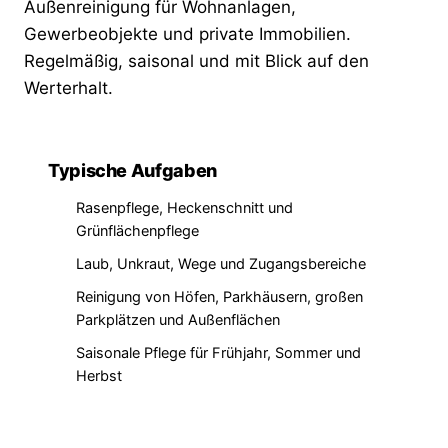
Außenreinigung für Wohnanlagen,
Gewerbeobjekte und private Immobilien.
Regelmäßig, saisonal und mit Blick auf den
Werterhalt.
Typische Aufgaben
Rasenpflege, Heckenschnitt und
Grünflächenpflege
Laub, Unkraut, Wege und Zugangsbereiche
Reinigung von Höfen, Parkhäusern, großen
Parkplätzen und Außenflächen
Saisonale Pflege für Frühjahr, Sommer und
Herbst