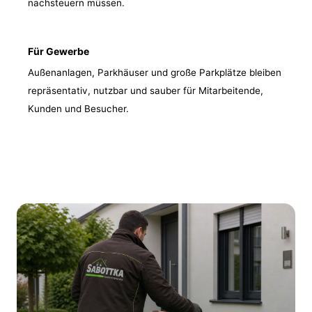
nachsteuern müssen.
Für Gewerbe
Außenanlagen, Parkhäuser und große Parkplätze bleiben
repräsentativ, nutzbar und sauber für Mitarbeitende,
Kunden und Besucher.