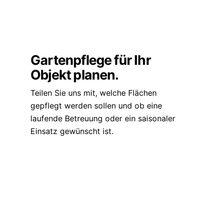
Gartenpflege für Ihr
Objekt planen.
Teilen Sie uns mit, welche Flächen
gepflegt werden sollen und ob eine
laufende Betreuung oder ein saisonaler
Einsatz gewünscht ist.
Anfrage senden